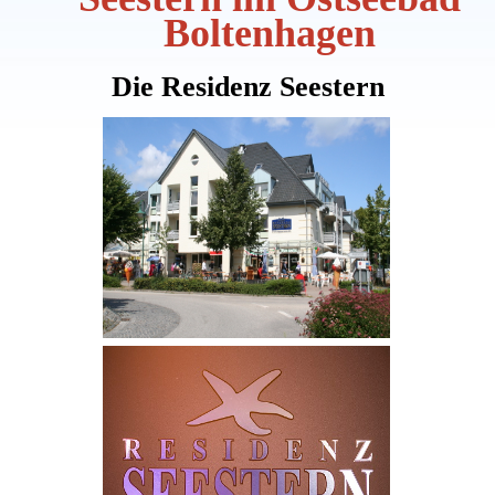
Boltenhagen
Die Residenz Seestern