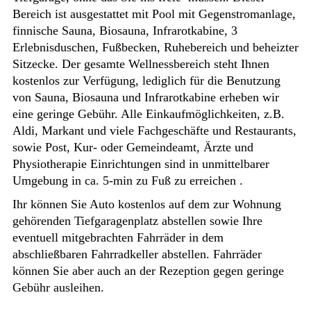
Bereich ist ausgestattet mit Pool mit Gegenstromanlage,
finnische Sauna, Biosauna, Infrarotkabine, 3
Erlebnisduschen, Fußbecken, Ruhebereich und beheizter
Sitzecke. Der gesamte Wellnessbereich steht Ihnen
kostenlos zur Verfügung, lediglich für die Benutzung
von Sauna, Biosauna und Infrarotkabine erheben wir
eine geringe Gebühr. Alle Einkaufmöglichkeiten, z.B.
Aldi, Markant und viele Fachgeschäfte und Restaurants,
sowie Post, Kur- oder Gemeindeamt, Ärzte und
Physiotherapie Einrichtungen sind in unmittelbarer
Umgebung in ca. 5-min zu Fuß zu erreichen .
Ihr
können
Sie
Auto kostenlos auf dem zur Wohnung
gehörenden Tiefgaragenplatz abstellen sowie Ihre
eventuell mitgebrachten Fahrräder in dem
abschließbaren Fahrradkeller abstellen. Fahrräder
können Sie aber auch an der Rezeption gegen geringe
Gebühr ausleihen.