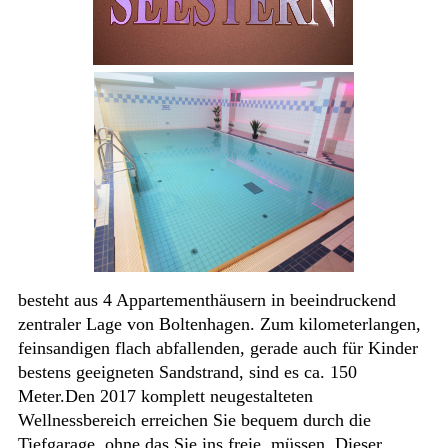
besteht aus 4 Appartementhäusern in beeindruckend
zentraler Lage von
Boltenhagen. Zum
kilometerlangen,
feinsandigen flach abfallenden, gerade auch für Kinder
bestens geeigneten Sandstrand, sind es ca. 150
Meter.Den 2017 komplett neugestalteten
Wellnessbereich erreichen Sie bequem durch die
Tiefgarage, ohne das Sie ins freie müssen. Dieser