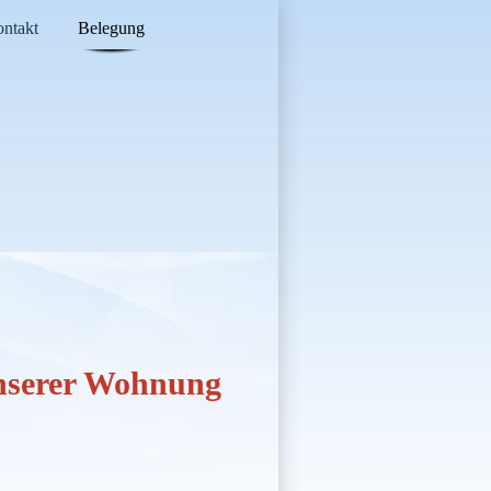
ntakt
Belegung
unserer Wohnung