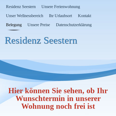
Residenz Seestern
Unsere Ferienwohnung
Unser Wellnessbereich
Ihr Urlaubsort
Kontakt
Belegung
Unsere Preise
Datenschutzerklärung
Residenz Seestern
Hier können Sie sehen, ob Ihr
Wunschtermin in unserer
Wohnung noch frei ist