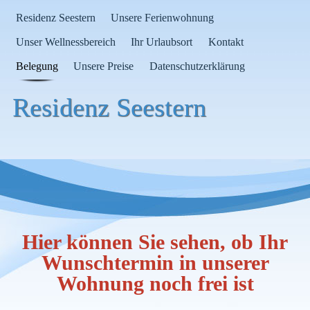
Residenz Seestern
Unsere Ferienwohnung
Unser Wellnessbereich
Ihr Urlaubsort
Kontakt
Belegung
Unsere Preise
Datenschutzerklärung
Residenz Seestern
Hier können Sie sehen, ob Ihr
Wunschtermin in unserer
Wohnung noch frei ist