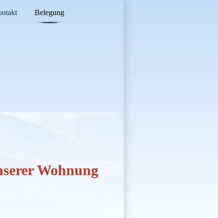
ntakt
Belegung
unserer Wohnung