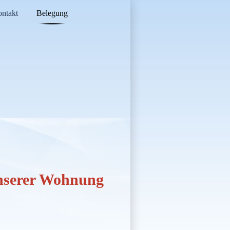
ntakt
Belegung
unserer Wohnung