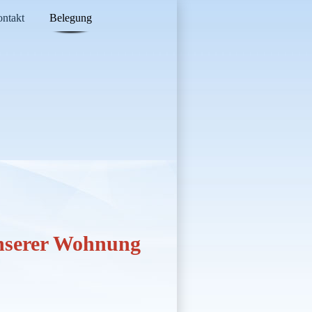
ntakt
Belegung
unserer Wohnung